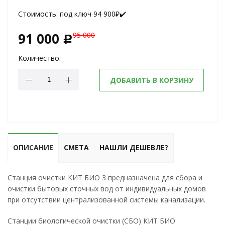
Стоимость:
под ключ 94 900₽✔️
91 000
95 000
c
Количество:
ДОБАВИТЬ В КОРЗИНУ
ОПИСАНИЕ
СМЕТА
НАШЛИ ДЕШЕВЛЕ?
Станция очистки КИТ БИО 3 предназначена для сбора и
очистки бытовых сточных вод от индивидуальных домов
при отсутствии централизованной системы канализации.
Станции биологической очистки (СБО) КИТ БИО