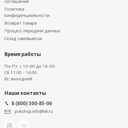
соглашение
Политика
конфиденциальности
Возврат товара
Процесс передачи данных
Склад самовывоза
Время работы
Пн-Пт: с 10-00 до 18-00.
Сб 11:00 - 16:00
Вс: выходной
Наши контакты
8 (800) 300-85-06
pvkshop.info@bk.ru