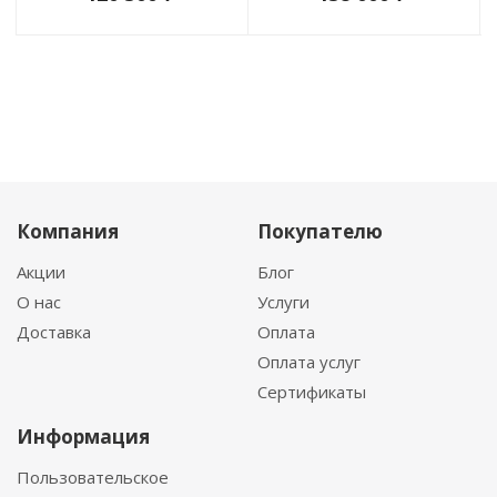
Компания
Покупателю
Акции
Блог
О нас
Услуги
Доставка
Оплата
Оплата услуг
Сертификаты
Информация
Пользовательское