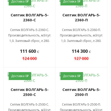
Доставка 0₽
Доставка 0₽
Септик ВОЛГАРЬ-5-
Септик ВОЛГАРЬ-5-
2360-С
2360-П
Септик ВОЛГАРЬ-5-2360-С.
Септик ВОЛГАРЬ-5-2360-П.
Производительность, м3/сут:
Производительность, м3/сут:
1,0. Залповый сброс, л 280.
1,0. Залповый сброс, л 280.
111 600
114 300
c
c
124 000
127 000
Доставка 0₽
Доставка 0₽
Септик ВОЛГАРЬ-5-
Септик ВОЛГАРЬ-5-
2500-С
2500-П
Септик ВОЛГАРЬ-5-2500-С.
Септик ВОЛГАРЬ-5-2500-П.
Производительность, м3/сут:
Производительность, м3/сут: