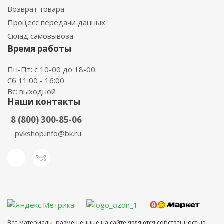
Возврат товара
Процесс передачи данных
Склад самовывоза
Время работы
Пн-Пт: с 10-00 до 18-00.
Сб 11:00 - 16:00
Вс: выходной
Наши контакты
8 (800) 300-85-06
pvkshop.info@bk.ru
Все материалы, размещенные на сайте являются собственностью