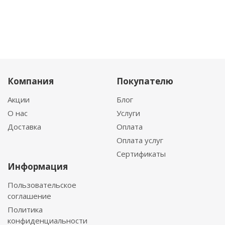
Компания
Покупателю
Акции
Блог
О нас
Услуги
Доставка
Оплата
Оплата услуг
Сертификаты
Информация
Пользовательское
соглашение
Политика
конфиденциальности