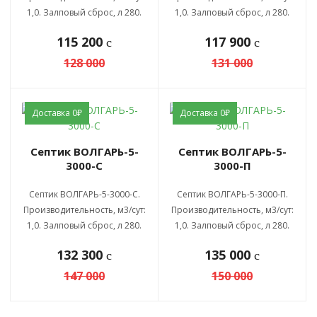
1,0. Залповый сброс, л 280.
1,0. Залповый сброс, л 280.
115 200
117 900
c
c
128 000
131 000
Доставка 0₽
Доставка 0₽
Септик ВОЛГАРЬ-5-
Септик ВОЛГАРЬ-5-
3000-С
3000-П
Септик ВОЛГАРЬ-5-3000-С.
Септик ВОЛГАРЬ-5-3000-П.
Производительность, м3/сут:
Производительность, м3/сут:
1,0. Залповый сброс, л 280.
1,0. Залповый сброс, л 280.
132 300
135 000
c
c
147 000
150 000