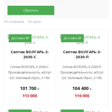
Сбросить
По названия
По цене
Доставка 0₽
Доставка 0₽
Септик ВОЛГАРЬ-3-
Септик ВОЛГАРЬ-3-
2030-С
2030-П
Септик ВОЛГАРЬ-3-2030-С.
Септик ВОЛГАРЬ-3-2030-П.
Производительность, м3/сут:
Производительность, м3/сут:
0,6. Залповый сброс, л 190.
0,6. Залповый сброс, л 190.
101 700
104 400
c
c
113 000
116 000