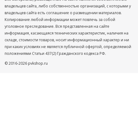
владельцев сайта, либо собственностью организаций, с которыми у
владельцев сайта есть соглашение о размещении материалов.
Копирование любой информации может повлечь за собой
уголовное преследование. Вся представленная на сайте
информация, касающаяся технических характеристик, наличия на
складе, стоимости товаров, носит информационный характер и ни
при каких условиях не является публичной офертой, определяемой
положениями Статьи 437(2) Гражданского кодекса РФ.
© 2016-2026 pvkshop.ru
Ваше имя
Телефон
Нажимая кнопку ”ОТПРАВИТЬ”, Вы автоматически даете