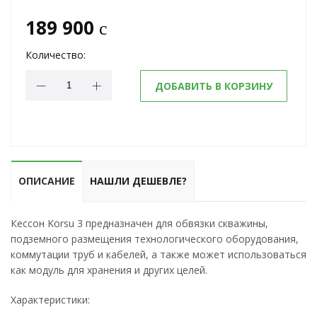
189 900
c
Количество:
ДОБАВИТЬ В КОРЗИНУ
ОПИСАНИЕ
НАШЛИ ДЕШЕВЛЕ?
Кессон Korsu 3 предназначен для обвязки скважины,
подземного размещения технологического оборудования,
коммутации труб и кабелей, а также может использоваться
как модуль для хранения и других целей.
Характеристики: