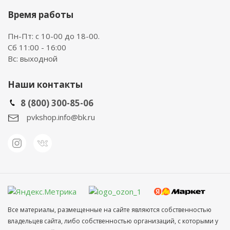
Время работы
Пн-Пт: с 10-00 до 18-00.
Сб 11:00 - 16:00
Вс: выходной
Наши контакты
8 (800) 300-85-06
pvkshop.info@bk.ru
Все материалы, размещенные на сайте являются собственностью
владельцев сайта, либо собственностью организаций, с которыми у