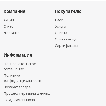
Компания
Покупателю
Акции
Блог
О нас
Услуги
Доставка
Оплата
Оплата услуг
Сертификаты
Информация
Пользовательское
соглашение
Политика
конфиденциальности
Возврат товара
Процесс передачи данных
Склад самовывоза