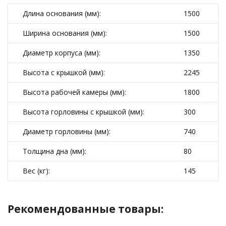
Длина основания (мм):
1500
Ширина основания (мм):
1500
Диаметр корпуса (мм):
1350
Высота с крышкой (мм):
2245
Высота рабочей камеры (мм):
1800
Высота горловины с крышкой (мм):
300
Диаметр горловины (мм):
740
Толщина дна (мм):
80
Вес (кг):
145
Рекомендованные товары: