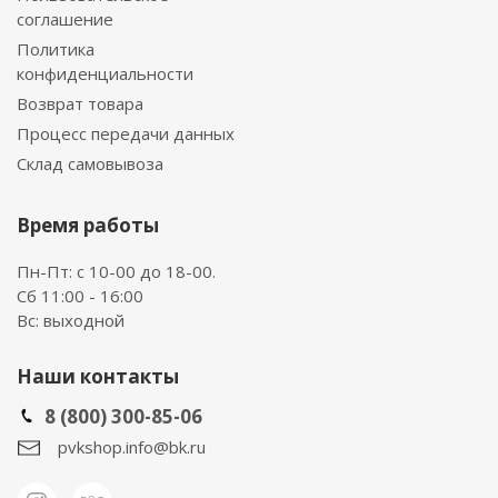
соглашение
Политика
конфиденциальности
Возврат товара
Процесс передачи данных
Склад самовывоза
Время работы
Пн-Пт: с 10-00 до 18-00.
Сб 11:00 - 16:00
Вс: выходной
Наши контакты
8 (800) 300-85-06
pvkshop.info@bk.ru