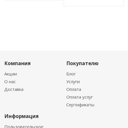
Компания
Покупателю
Акции
Блог
О нас
Услуги
Доставка
Оплата
Оплата услуг
Сертификаты
Информация
Пользовательское