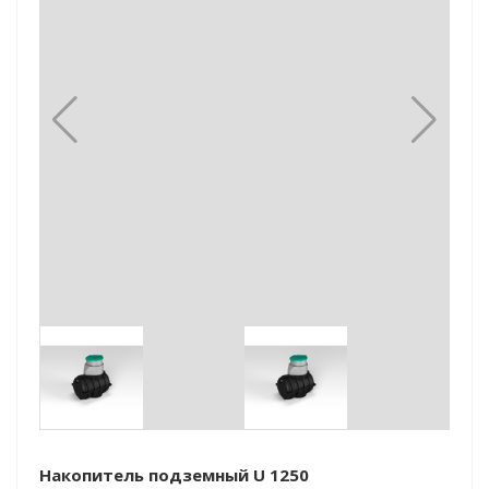
Накопитель подземный U 1250