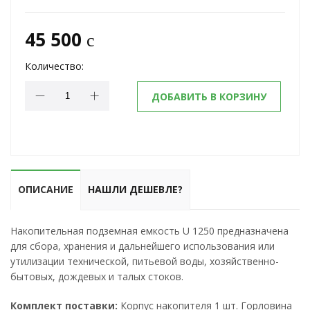
45 500
c
Количество:
ДОБАВИТЬ В КОРЗИНУ
ОПИСАНИЕ
НАШЛИ ДЕШЕВЛЕ?
Накопительная подземная емкость U 1250 предназначена
для сбора, хранения и дальнейшего использования или
утилизации технической, питьевой воды, хозяйственно-
бытовых, дождевых и талых стоков.
Комплект поставки:
Корпус накопителя 1 шт. Горловина